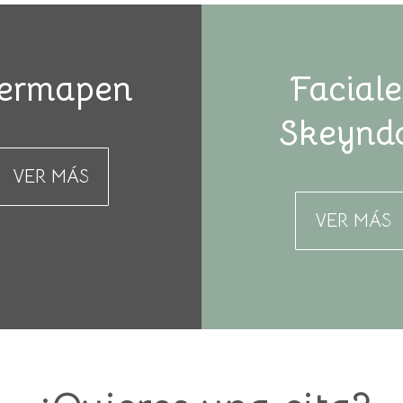
ermapen
Faciale
Skeynd
VER MÁS
VER MÁS