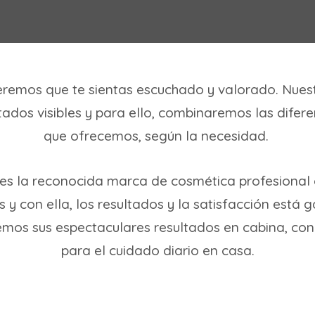
remos que te sientas escuchado y valorado. Nuest
tados visibles y para ello, combinaremos las difer
que ofrecemos, según la necesidad.
es la reconocida marca de cosmética profesional 
y con ella, los resultados y la satisfacción está 
mos sus espectaculares resultados en cabina, con
para el cuidado diario en casa.